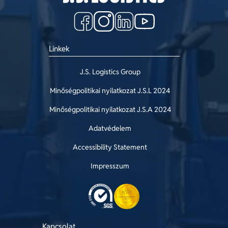
Linkek
J.S. Logistics Group
Minőségpolitikai nyilatkozat J.S.L 2024
Minőségpolitikai nyilatkozat J.S.A 2024
Adatvédelem
Accessibility Statement
Impresszum
Kapcsolat