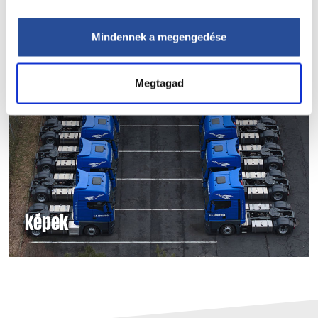
Mindennek a megengedése
Megtagad
képek