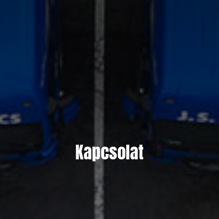
Kapcsolat