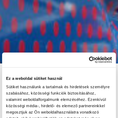
Ez a weboldal sütiket használ
Sütiket használunk a tartalmak és hirdetések személyre
szabásához, közösségi funkciók biztosításához,
valamint weboldalforgalmunk elemzéséhez. Ezenkívül
közösségi média-, hirdető- és elemező partnereinkkel
megosztjuk az Ön weboldalhasználatra vonatkozó