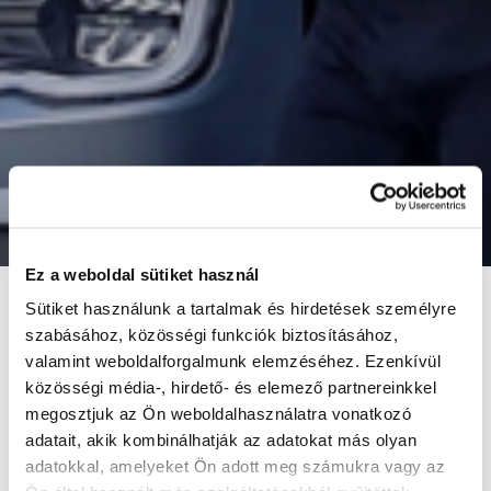
Ez a weboldal sütiket használ
Sütiket használunk a tartalmak és hirdetések személyre
szabásához, közösségi funkciók biztosításához,
valamint weboldalforgalmunk elemzéséhez. Ezenkívül
közösségi média-, hirdető- és elemező partnereinkkel
megosztjuk az Ön weboldalhasználatra vonatkozó
adatait, akik kombinálhatják az adatokat más olyan
adatokkal, amelyeket Ön adott meg számukra vagy az