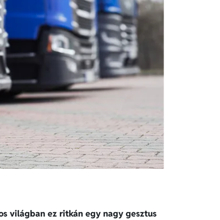
os világban ez ritkán egy nagy gesztus