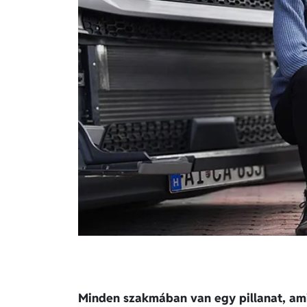
Minden szakmában van egy pillanat, ami