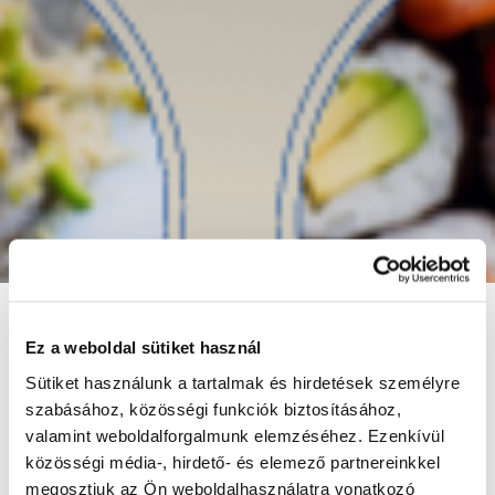
Ez a weboldal sütiket használ
Sütiket használunk a tartalmak és hirdetések személyre
szabásához, közösségi funkciók biztosításához,
valamint weboldalforgalmunk elemzéséhez. Ezenkívül
közösségi média-, hirdető- és elemező partnereinkkel
megosztjuk az Ön weboldalhasználatra vonatkozó