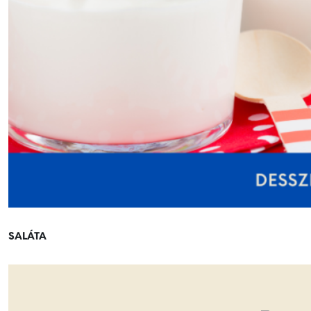
SALÁTA