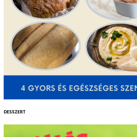
DESSZERT