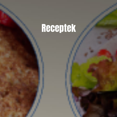
Receptek