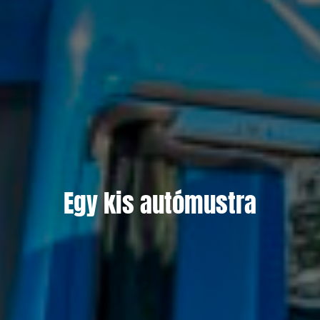
Egy kis autómustra