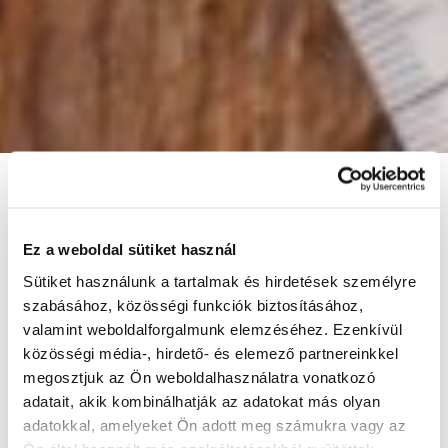
Ez a weboldal sütiket használ
Sütiket használunk a tartalmak és hirdetések személyre
szabásához, közösségi funkciók biztosításához,
valamint weboldalforgalmunk elemzéséhez. Ezenkívül
közösségi média-, hirdető- és elemező partnereinkkel
megosztjuk az Ön weboldalhasználatra vonatkozó
adatait, akik kombinálhatják az adatokat más olyan
adatokkal, amelyeket Ön adott meg számukra vagy az