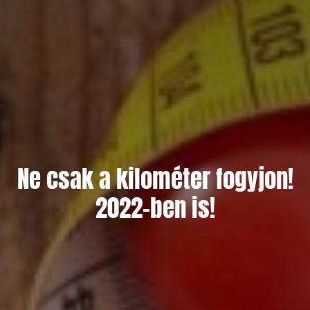
Ne csak a kilométer fogyjon!
2022-ben is!