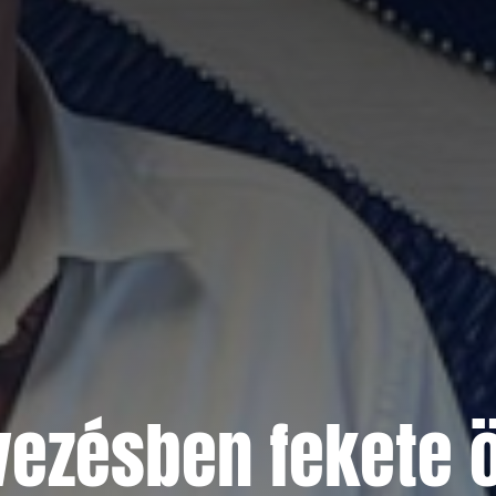
vezésben fekete 