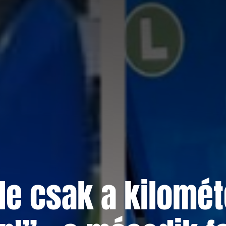
Ne csak a kilomét